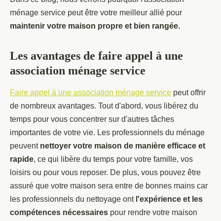
ménage service peut être votre meilleur allié pour
maintenir votre maison propre et bien rangée.
Les avantages de faire appel à une
association ménage service
Faire appel à une association ménage service
peut offrir
de nombreux avantages. Tout d'abord, vous libérez du
temps pour vous concentrer sur d'autres tâches
importantes de votre vie. Les professionnels du ménage
peuvent
nettoyer votre maison de manière efficace et
rapide
, ce qui libère du temps pour votre famille, vos
loisirs ou pour vous reposer. De plus, vous pouvez être
assuré que votre maison sera entre de bonnes mains car
les professionnels du nettoyage ont
l'expérience et les
compétences nécessaires
pour rendre votre maison