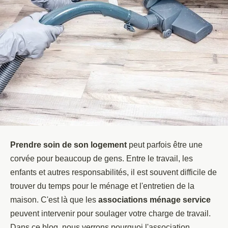
Prendre soin de son logement
peut parfois être une
corvée pour beaucoup de gens. Entre le travail, les
enfants et autres responsabilités, il est souvent difficile de
trouver du temps pour le ménage et l'entretien de la
maison. C'est là que les
associations ménage service
peuvent intervenir pour soulager votre charge de travail.
Dans ce blog, nous verrons pourquoi l'association