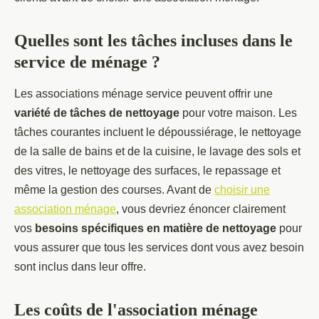
Quelles sont les tâches incluses dans le
service de ménage ?
Les associations ménage service peuvent offrir une
variété de tâches de nettoyage
pour votre maison. Les
tâches courantes incluent le dépoussiérage, le nettoyage
de la salle de bains et de la cuisine, le lavage des sols et
des vitres, le nettoyage des surfaces, le repassage et
même la gestion des courses. Avant de
choisir une
association ménage
, vous devriez énoncer clairement
vos
besoins spécifiques en matière de nettoyage
pour
vous assurer que tous les services dont vous avez besoin
sont inclus dans leur offre.
Les coûts de l'association ménage