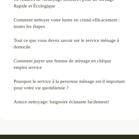
Rapide et Écologique
Comment nettoyer votre lustre en cristal efficacement :
toutes les étapes
Tout ce que vous devez savoir sur le service ménage à
domicile
Comment payer une femme de ménage en chèque
emploi service
Pourquoi le service à la personne ménage est-il important
pour votre vie quotidienne ?
Astuce nettoyage: baignoire éclatante facilement!