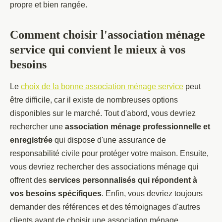
propre et bien rangée.
Comment choisir l'association ménage
service qui convient le mieux à vos
besoins
Le
choix de la bonne association ménage service
peut
être difficile, car il existe de nombreuses options
disponibles sur le marché. Tout d'abord, vous devriez
rechercher une
association ménage professionnelle et
enregistrée
qui dispose d'une assurance de
responsabilité civile pour protéger votre maison. Ensuite,
vous devriez rechercher des associations ménage qui
offrent des
services personnalisés qui répondent à
vos besoins spécifiques
. Enfin, vous devriez toujours
demander des références et des témoignages d'autres
clients avant de choisir une association ménage.