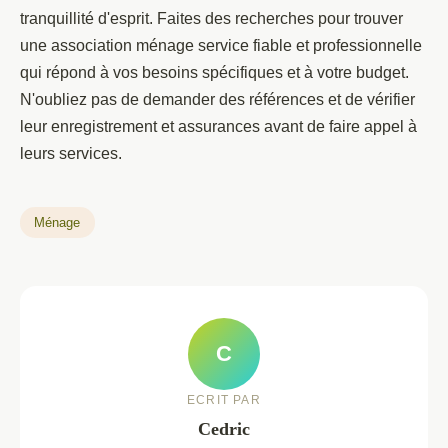
tranquillité d'esprit. Faites des recherches pour trouver
une association ménage service fiable et professionnelle
qui répond à vos besoins spécifiques et à votre budget.
N'oubliez pas de demander des références et de vérifier
leur enregistrement et assurances avant de faire appel à
leurs services.
Ménage
C
ECRIT PAR
Cedric