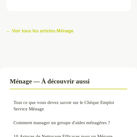
← Voir tous les articles Ménage
Ménage — À découvrir aussi
Tout ce que vous devez savoir sur le Chèque Emploi
Service Ménage
Comment manager un groupe d'aides ménagères ?
10 Astuces de Nettoyage Efficaces pour un Ménage