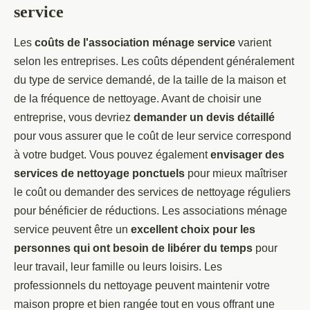
service
Les
coûts de l'association ménage service
varient
selon les entreprises. Les coûts dépendent généralement
du type de service demandé, de la taille de la maison et
de la fréquence de nettoyage. Avant de choisir une
entreprise, vous devriez
demander un devis détaillé
pour vous assurer que le coût de leur service correspond
à votre budget. Vous pouvez également
envisager des
services de nettoyage ponctuels
pour mieux maîtriser
le coût ou demander des services de nettoyage réguliers
pour bénéficier de réductions. Les associations ménage
service peuvent être un
excellent choix pour les
personnes qui ont besoin de libérer du temps
pour
leur travail, leur famille ou leurs loisirs. Les
professionnels du nettoyage peuvent maintenir votre
maison propre et bien rangée tout en vous offrant une