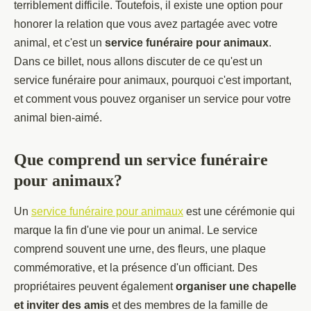
terriblement difficile. Toutefois, il existe une option pour
honorer la relation que vous avez partagée avec votre
animal, et c'est un
service funéraire pour animaux
.
Dans ce billet, nous allons discuter de ce qu'est un
service funéraire pour animaux, pourquoi c'est important,
et comment vous pouvez organiser un service pour votre
animal bien-aimé.
Que comprend un service funéraire
pour animaux?
Un
service funéraire pour animaux
est une cérémonie qui
marque la fin d'une vie pour un animal. Le service
comprend souvent une urne, des fleurs, une plaque
commémorative, et la présence d'un officiant. Des
propriétaires peuvent également
organiser une chapelle
et inviter des amis
et des membres de la famille de