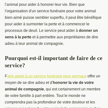
l'animal pour aider à honorer leur vie. Bien que
l'organisation d'un service funéraire pour votre animal
bien-aimé puisse sembler superflu, il peut être bénéfique
pour aider à surmonter la perte et à commencer le
processus de deuil. Le service peut aider à
donner un
sens à la perte
et à permettre aux propriétaires de dire
adieu à leur animal de compagnie.
Pourquoi est-il important de faire de ce
service?
F
aire appel à un service funéraire pour animaux
offre un
moyen de se dire adieu et d'
honorer la vie de votre
animal de compagnie
, qui est certainement un membre
de votre famille à part entière. Tout le monde ne
comprendra pas la profondeur de votre douleur et les