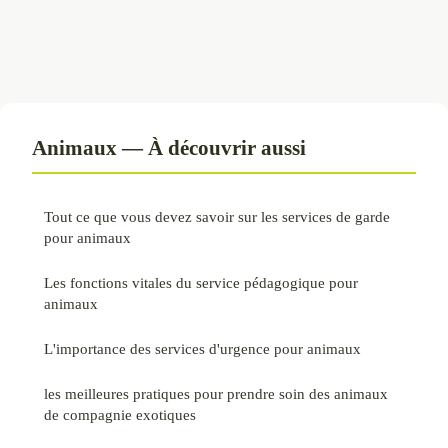
Animaux — À découvrir aussi
Tout ce que vous devez savoir sur les services de garde
pour animaux
Les fonctions vitales du service pédagogique pour
animaux
L'importance des services d'urgence pour animaux
les meilleures pratiques pour prendre soin des animaux
de compagnie exotiques