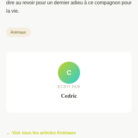
dire au revoir pour un dernier adieu à ce compagnon pour
la vie.
Animaux
C
ECRIT PAR
Cedric
← Voir tous les articles Animaux