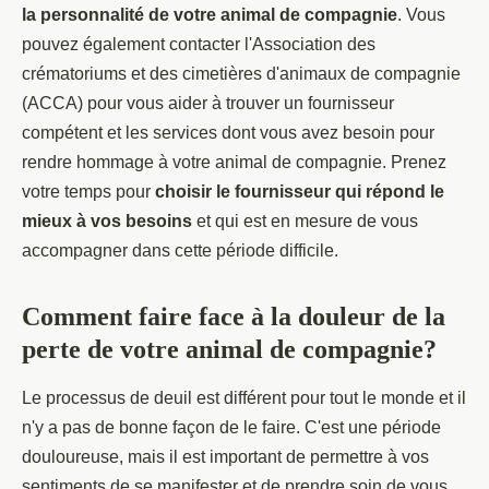
la personnalité de votre animal de compagnie
. Vous
pouvez également contacter l'Association des
crématoriums et des cimetières d'animaux de compagnie
(ACCA) pour vous aider à trouver un fournisseur
compétent et les services dont vous avez besoin pour
rendre hommage à votre animal de compagnie. Prenez
votre temps pour
choisir le fournisseur qui répond le
mieux à vos besoins
et qui est en mesure de vous
accompagner dans cette période difficile.
Comment faire face à la douleur de la
perte de votre animal de compagnie?
Le processus de deuil est différent pour tout le monde et il
n'y a pas de bonne façon de le faire. C'est une période
douloureuse, mais il est important de permettre à vos
sentiments de se manifester et de prendre soin de vous.