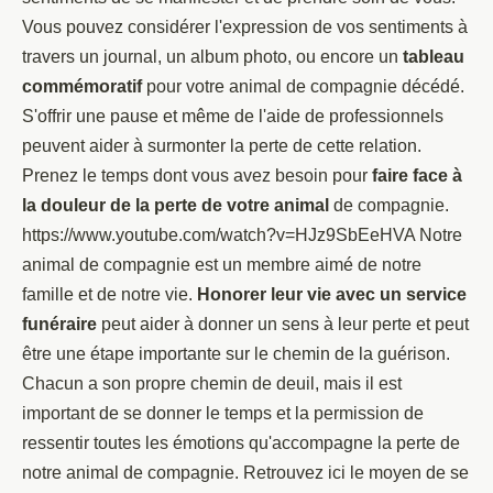
Vous pouvez considérer l'expression de vos sentiments à
travers un journal, un album photo, ou encore un
tableau
commémoratif
pour votre animal de compagnie décédé.
S'offrir une pause et même de l'aide de professionnels
peuvent aider à surmonter la perte de cette relation.
Prenez le temps dont vous avez besoin pour
faire face à
la douleur de la perte de votre animal
de compagnie.
https://www.youtube.com/watch?v=HJz9SbEeHVA Notre
animal de compagnie est un membre aimé de notre
famille et de notre vie.
Honorer leur vie avec un service
funéraire
peut aider à donner un sens à leur perte et peut
être une étape importante sur le chemin de la guérison.
Chacun a son propre chemin de deuil, mais il est
important de se donner le temps et la permission de
ressentir toutes les émotions qu'accompagne la perte de
notre animal de compagnie. Retrouvez ici le moyen de se