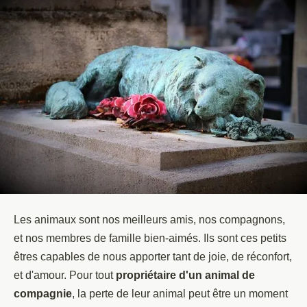
Les animaux sont nos meilleurs amis, nos compagnons,
et nos membres de famille bien-aimés. Ils sont ces petits
êtres capables de nous apporter tant de joie, de réconfort,
et d'amour. Pour tout
propriétaire d'un animal de
compagnie
, la perte de leur animal peut être un moment