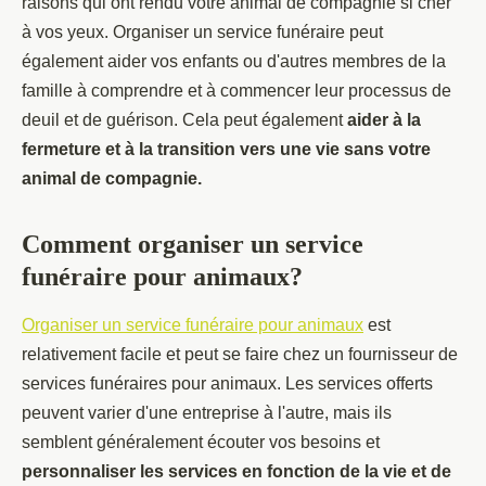
raisons qui ont rendu votre animal de compagnie si cher
à vos yeux. Organiser un service funéraire peut
également aider vos enfants ou d'autres membres de la
famille à comprendre et à commencer leur processus de
deuil et de guérison. Cela peut également
aider à la
fermeture et à la transition vers une vie sans votre
animal de compagnie.
Comment organiser un service
funéraire pour animaux?
Organiser un service funéraire pour animaux
est
relativement facile et peut se faire chez un fournisseur de
services funéraires pour animaux. Les services offerts
peuvent varier d'une entreprise à l'autre, mais ils
semblent généralement écouter vos besoins et
personnaliser les services en fonction de la vie et de