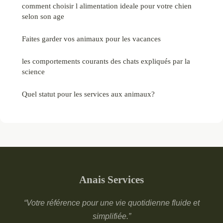
comment choisir l alimentation ideale pour votre chien
selon son age
Faites garder vos animaux pour les vacances
les comportements courants des chats expliqués par la
science
Quel statut pour les services aux animaux?
Anais Services
“Votre référence pour une vie quotidienne fluide et
simplifiée.”